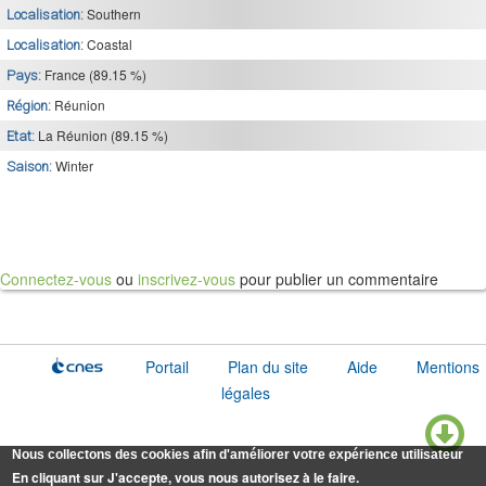
Southern
Localisation:
Coastal
Localisation:
France (89.15 %)
Pays:
Réunion
Région:
La Réunion (89.15 %)
Etat:
Winter
Saison:
Connectez-vous
ou
inscrivez-vous
pour publier un commentaire
Portail
Plan du site
Aide
Mentions
légales
Nous collectons des cookies afin d'améliorer votre expérience utilisateur
En cliquant sur J'accepte, vous nous autorisez à le faire.