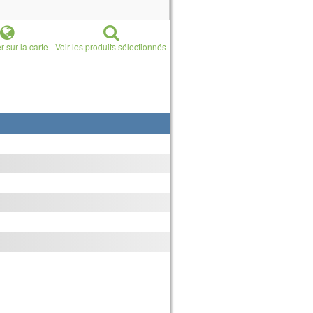
r sur la carte
Voir les produits sélectionnés