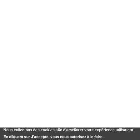
Nous collectons des cookies afin d'améliorer votre expérience utilisateur
En cliquant sur J'accepte, vous nous autorisez à le faire.